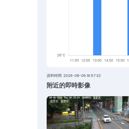
資料時間: 2026-08-06 16:57:32
附近的即時影像