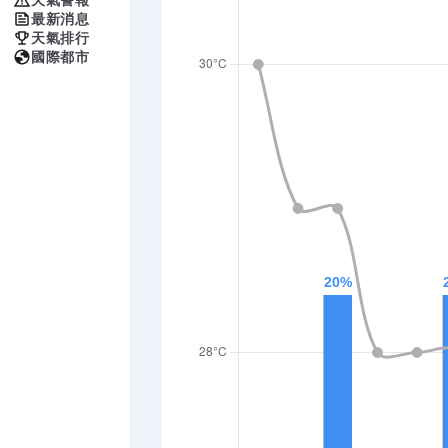
最新消息
天氣排行
國際都市