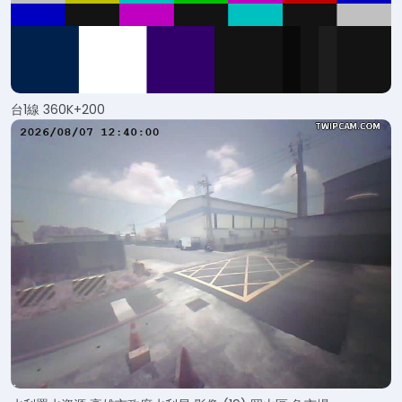
台1線 360K+200