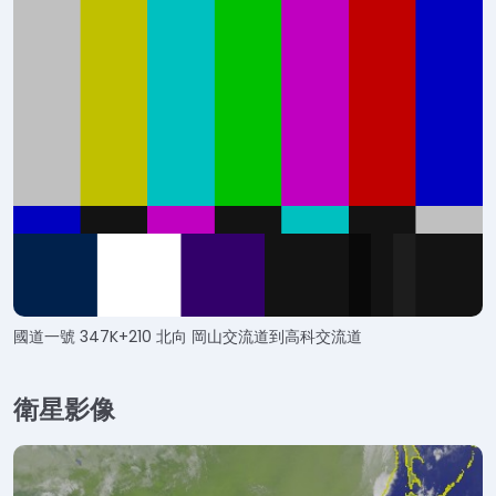
國道一號 347K+210 北向 岡山交流道到高科交流道
衛星影像