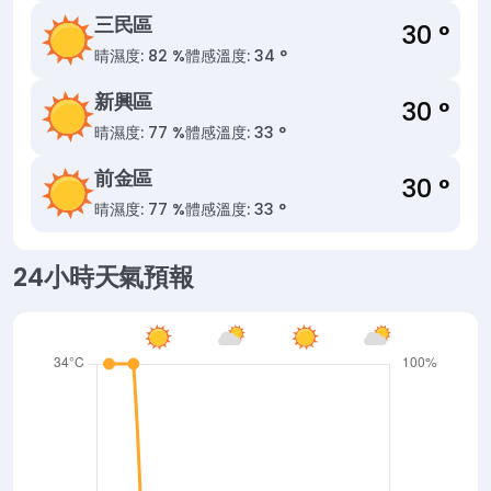
三民區
30 °
晴
濕度: 82 %
體感溫度: 34 °
新興區
30 °
晴
濕度: 77 %
體感溫度: 33 °
前金區
30 °
晴
濕度: 77 %
體感溫度: 33 °
24小時天氣預報