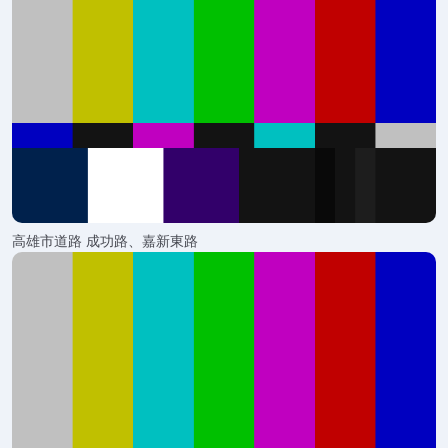
高雄市道路 成功路、嘉新東路