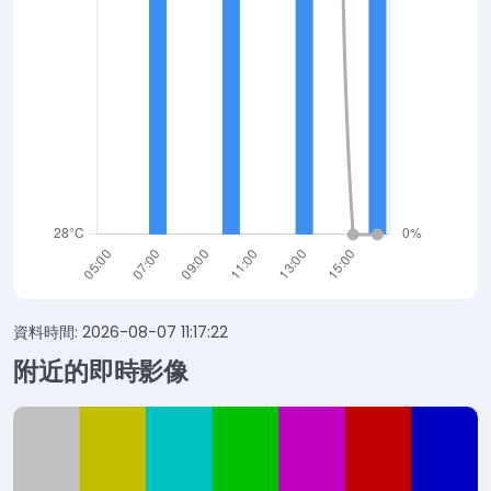
資料時間: 2026-08-07 11:17:22
附近的即時影像