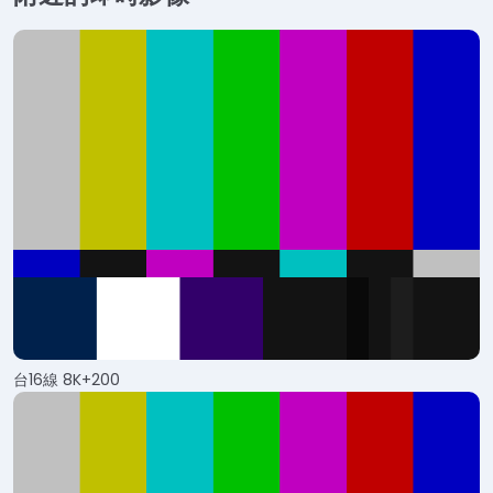
台16線 8K+200