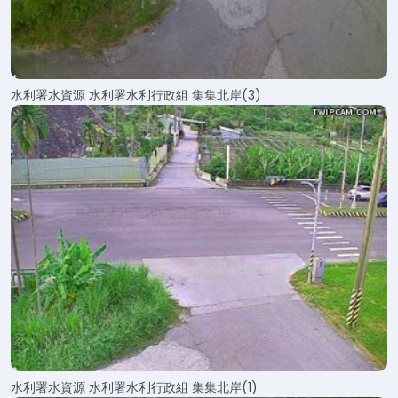
水利署水資源 水利署水利行政組 集集北岸(3)
水利署水資源 水利署水利行政組 集集北岸(1)