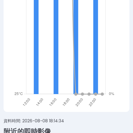
資料時間: 2026-08-08 18:14:34
附近的即時影像