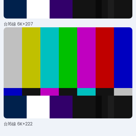
台16線 6K+207
台16線 6K+222