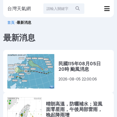
台灣天氣網
站內搜尋
首頁
›
最新消息
最新消息
民國115年08月05日
20時 颱風消息
2026-08-05 22:00:06
晴朗高溫，防曬補水；迎風
面零星雨，午後局部雷雨，
晚起降雨增