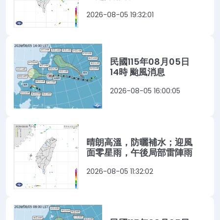
2026-08-05 19:32:01
民國115年08月05日
14時 颱風消息
2026-08-05 16:00:05
晴朗高溫，防曬補水；迎風
面零星雨，午後局部雷陣雨
2026-08-05 11:32:02