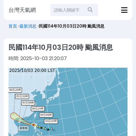
台灣天氣網
站內搜尋
首頁
›
最新消息
›
民國114年10月03日20時 颱風消息
民國114年10月03日20時 颱風消息
時間:
2025-10-03 21:20:07