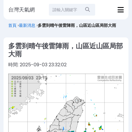
台灣天氣網
站內搜尋
首頁
›
最新消息
›
多雲到晴午後雷陣雨，山區近山區局部大雨
多雲到晴午後雷陣雨，山區近山區局部
大雨
時間:
2025-09-03 23:32:02