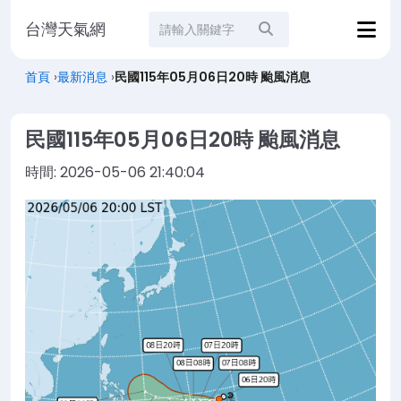
台灣天氣網
站內搜尋
首頁
›
最新消息
›
民國115年05月06日20時 颱風消息
民國115年05月06日20時 颱風消息
時間:
2026-05-06 21:40:04